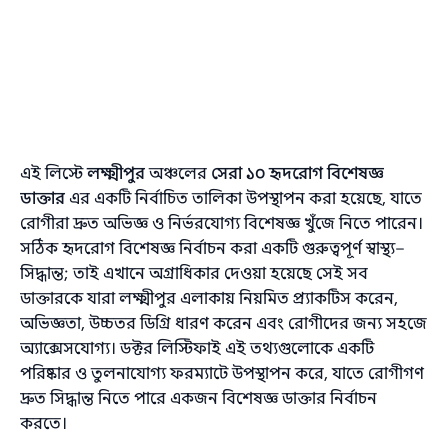
এই লিস্টে
লক্ষ্মীপুর
অঞ্চলের
সেরা ১০ হৃদরোগ বিশেষজ্ঞ
ডাক্তার
এর একটি নির্বাচিত তালিকা উপস্থাপন করা হয়েছে, যাতে
রোগীরা দ্রুত অভিজ্ঞ ও নির্ভরযোগ্য বিশেষজ্ঞ খুঁজে নিতে পারেন।
সঠিক হৃদরোগ বিশেষজ্ঞ নির্বাচন করা একটি গুরুত্বপূর্ণ স্বাস্থ্য–
সিদ্ধান্ত; তাই এখানে অগ্রাধিকার দেওয়া হয়েছে সেই সব
ডাক্তারকে যারা লক্ষ্মীপুর এলাকায় নিয়মিত প্র্যাকটিস করেন,
অভিজ্ঞতা, উচ্চতর ডিগ্রি ধারণ করেন এবং রোগীদের জন্য সহজে
অ্যাক্সেসযোগ্য। ডক্টর লিস্টিফাই এই তথ্যগুলোকে একটি
পরিষ্কার ও তুলনাযোগ্য ফরম্যাটে উপস্থাপন করে, যাতে রোগীগণ
দ্রুত সিদ্ধান্ত নিতে পারে একজন বিশেষজ্ঞ ডাক্তার নির্বাচন
করতে।