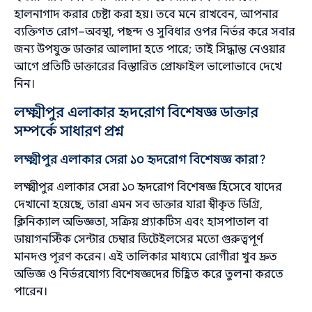
হালনাগাদ করার চেষ্টা করা হয়। তবে মনে রাখবেন, আপনার
ব্যক্তিগত রোগ–অবস্থা, পছন্দ ও সুবিধার ওপর নির্ভর করে সবার
জন্য উপযুক্ত ডাক্তার আলাদা হতে পারে; তাই সিদ্ধান্ত নেওয়ার
আগে প্রতিটি ডাক্তারের বিস্তারিত প্রোফাইল ভালোভাবে দেখে
নিন।
লক্ষ্মীপুর এলাকার হৃদরোগ বিশেষজ্ঞ ডাক্তার
সম্পর্কে সাধারণ প্রশ্ন
লক্ষ্মীপুর এলাকার সেরা ১০ হৃদরোগ বিশেষজ্ঞ কারা?
লক্ষ্মীপুর এলাকার সেরা ১০ হৃদরোগ বিশেষজ্ঞ হিসেবে যাদের
দেখানো হয়েছে, তারা এমন সব ডাক্তার যারা স্বীকৃত ডিগ্রি,
ক্লিনিক্যাল অভিজ্ঞতা, সক্রিয় প্র্যাকটিস এবং হাসপাতাল বা
ডায়াগনস্টিক সেন্টার চেম্বার ডিটেইলসের মতো গুরুত্বপূর্ণ
মানদণ্ড পূরণ করেন। এই তালিকার মাধ্যমে রোগীরা খুব দ্রুত
অভিজ্ঞ ও নির্ভরযোগ্য বিশেষজ্ঞদের চিহ্নিত করে তুলনা করতে
পারেন।