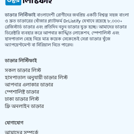
ডাক্তার লিস্টিফাই
বাংলাদেশী রোগীদের জনপ্রিয় একটি বিশ্বস্ত সহজ বাংলা
ও দ্রুত ডাক্তারের খোঁজার প্ল্যাটফর্ম
DrListify
যেখানে রয়েছে ৮,০০০+
রেজিস্টার্ড ডাক্তার এবং প্রতিদিন নতুন ডাক্তার যুক্ত হচ্ছে। আমাদের ডাক্তার
ডিরেক্টরি ব্যবহার করে আপনার কাঙ্খিত লোকেশন, স্পেশালিস্ট এবং
হাসপাতাল বেছে নিয়ে মাত্র কয়েক সেকেন্ডেই সেরা ডাক্তার খুঁজে
অ্যাপয়েন্টমেন্ট বা সিরিয়াল নিতে পারেন।
ডাক্তার লিস্টিফাই
সকল ডাক্তার লিস্ট
হাসপাতাল অনুযায়ী ডাক্তার লিস্ট
আপনার এলাকার ডাক্তার
স্পেশালিষ্ট ডাক্তার
ঢাকা ডাক্তার লিস্ট
ফ্রি অনলাইন ডাক্তার
যোগাযোগ
আমাদের সম্পর্কে