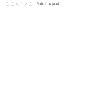
Rate this post