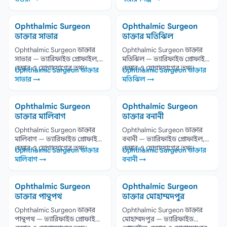
Ophthalmic Surgeon
Ophthalmic Surgeon
ডাক্তার সাভার
ডাক্তার মতিঝিল
Ophthalmic Surgeon ডাক্তার
Ophthalmic Surgeon ডাক্তার
সাভার — ভ্যারিফাইড প্রোফাইল,
মতিঝিল — ভ্যারিফাইড প্রোফাইল,
চেম্বার ও যোগাযোগের তথ্য।
চেম্বার ও যোগাযোগের তথ্য।
Ophthalmic Surgeon ডাক্তার
Ophthalmic Surgeon ডাক্তার
সাভার →
মতিঝিল →
Ophthalmic Surgeon
Ophthalmic Surgeon
ডাক্তার মালিবাগ
ডাক্তার বনানী
Ophthalmic Surgeon ডাক্তার
Ophthalmic Surgeon ডাক্তার
মালিবাগ — ভ্যারিফাইড প্রোফাইল,
বনানী — ভ্যারিফাইড প্রোফাইল,
চেম্বার ও যোগাযোগের তথ্য।
চেম্বার ও যোগাযোগের তথ্য।
Ophthalmic Surgeon ডাক্তার
Ophthalmic Surgeon ডাক্তার
মালিবাগ →
বনানী →
Ophthalmic Surgeon
Ophthalmic Surgeon
ডাক্তার পান্থপথ
ডাক্তার মোহাম্মদপুর
Ophthalmic Surgeon ডাক্তার
Ophthalmic Surgeon ডাক্তার
পান্থপথ — ভ্যারিফাইড প্রোফাইল,
মোহাম্মদপুর — ভ্যারিফাইড