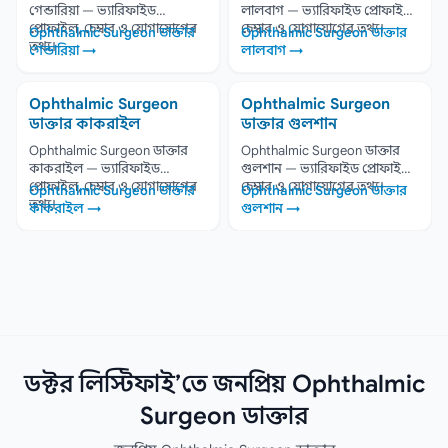
গেন্ডারিয়া — ভ্যারিফাইড
লালবাগ — ভ্যারিফাইড প্রোফাইল,
প্রোফাইল, চেম্বার ও যোগাযোগের
চেম্বার ও যোগাযোগের তথ্য।
Ophthalmic Surgeon ডাক্তার
Ophthalmic Surgeon ডাক্তার
তথ্য।
গেন্ডারিয়া →
লালবাগ →
Ophthalmic Surgeon
Ophthalmic Surgeon
ডাক্তার কাকরাইল
ডাক্তার গুলশান
Ophthalmic Surgeon ডাক্তার
Ophthalmic Surgeon ডাক্তার
কাকরাইল — ভ্যারিফাইড
গুলশান — ভ্যারিফাইড প্রোফাইল,
প্রোফাইল, চেম্বার ও যোগাযোগের
চেম্বার ও যোগাযোগের তথ্য।
Ophthalmic Surgeon ডাক্তার
Ophthalmic Surgeon ডাক্তার
তথ্য।
কাকরাইল →
গুলশান →
ডক্টর লিস্টিফাই’তে জনপ্রিয় Ophthalmic
Surgeon ডাক্তার