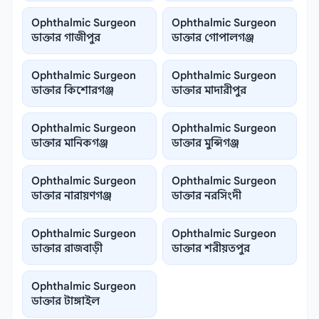
Ophthalmic Surgeon
Ophthalmic Surgeon
ডাক্তার গাজীপুর
ডাক্তার গোপালগঞ্জ
Ophthalmic Surgeon
Ophthalmic Surgeon
ডাক্তার কিশোরগঞ্জ
ডাক্তার মাদারীপুর
Ophthalmic Surgeon
Ophthalmic Surgeon
ডাক্তার মানিকগঞ্জ
ডাক্তার মুন্সিগঞ্জ
Ophthalmic Surgeon
Ophthalmic Surgeon
ডাক্তার নারায়ণগঞ্জ
ডাক্তার নরসিংদী
Ophthalmic Surgeon
Ophthalmic Surgeon
ডাক্তার রাজবাড়ী
ডাক্তার শরীয়তপুর
Ophthalmic Surgeon
ডাক্তার টাঙ্গাইল