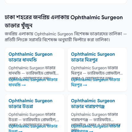
ঢাকা শহরের জনপ্রিয় এলাকায় Ophthalmic Surgeon
ডাক্তার খুঁজুন
জনপ্রিয় এলাকায় Ophthalmic Surgeon বিশেষজ্ঞ ডাক্তারদের তালিকা —
প্রতিটি লিংকে সরাসরি বিশেষজ্ঞ অনুযায়ী ফিল্টার করা তালিকা।
Ophthalmic Surgeon
Ophthalmic Surgeon
ডাক্তার ধানমন্ডি
ডাক্তার মিরপুর
Ophthalmic Surgeon ডাক্তার
Ophthalmic Surgeon ডাক্তার
ধানমন্ডি — ভ্যারিফাইড প্রোফাইল,
মিরপুর — ভ্যারিফাইড প্রোফাইল,
চেম্বার ও যোগাযোগের তথ্য।
চেম্বার ও যোগাযোগের তথ্য।
Ophthalmic Surgeon ডাক্তার
Ophthalmic Surgeon ডাক্তার
ধানমন্ডি →
মিরপুর →
Ophthalmic Surgeon
Ophthalmic Surgeon
ডাক্তার উত্তরা
ডাক্তার নারায়ণগঞ্জ
Ophthalmic Surgeon ডাক্তার
Ophthalmic Surgeon ডাক্তার
উত্তরা — ভ্যারিফাইড প্রোফাইল,
নারায়ণগঞ্জ — ভ্যারিফাইড
চেম্বার ও যোগাযোগের তথ্য।
প্রোফাইল, চেম্বার ও যোগাযোগের
Ophthalmic Surgeon ডাক্তার
Ophthalmic Surgeon ডাক্তার
তথ্য।
উত্তরা →
নারায়ণগঞ্জ →