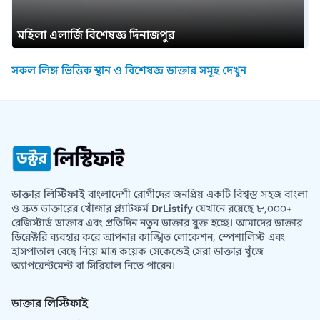
মহিলা এলার্জি বিশেষজ্ঞ দিনাজপুর
সকল লিঙ্গ ভিত্তিক স্থান ও বিশেষজ্ঞ ডাক্তার সমূহ দেখুন
ডাক্তার লিস্টিফাই
বাংলাদেশী রোগীদের জনপ্রিয় একটি বিশ্বস্ত সহজ বাংলা
ও দ্রুত ডাক্তারের খোঁজার প্ল্যাটফর্ম
DrListify
যেখানে রয়েছে ৮,০০০+
রেজিস্টার্ড ডাক্তার এবং প্রতিদিন নতুন ডাক্তার যুক্ত হচ্ছে। আমাদের ডাক্তার
ডিরেক্টরি ব্যবহার করে আপনার কাঙ্খিত লোকেশন, স্পেশালিস্ট এবং
হাসপাতাল বেছে নিয়ে মাত্র কয়েক সেকেন্ডেই সেরা ডাক্তার খুঁজে
অ্যাপয়েন্টমেন্ট বা সিরিয়াল নিতে পারেন।
ডাক্তার লিস্টিফাই