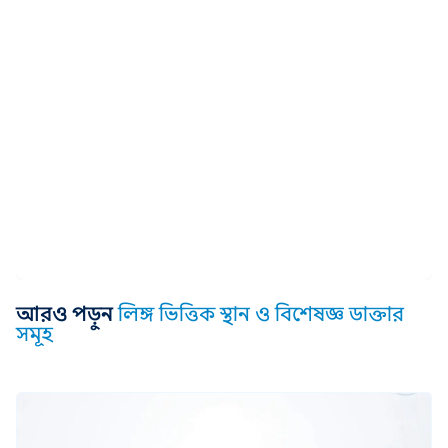
আরও পড়ুন
লিঙ্গ ভিত্তিক স্থান ও বিশেষজ্ঞ ডাক্তার
সমূহ