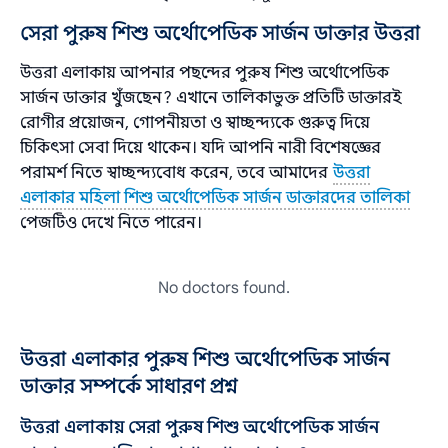
সেরা পুরুষ শিশু অর্থোপেডিক সার্জন ডাক্তার উত্তরা
উত্তরা এলাকায় আপনার পছন্দের পুরুষ শিশু অর্থোপেডিক
সার্জন ডাক্তার খুঁজছেন? এখানে তালিকাভুক্ত প্রতিটি ডাক্তারই
রোগীর প্রয়োজন, গোপনীয়তা ও স্বাচ্ছন্দ্যকে গুরুত্ব দিয়ে
চিকিৎসা সেবা দিয়ে থাকেন। যদি আপনি নারী বিশেষজ্ঞের
পরামর্শ নিতে স্বাচ্ছন্দ্যবোধ করেন, তবে আমাদের
উত্তরা
এলাকার মহিলা শিশু অর্থোপেডিক সার্জন ডাক্তারদের তালিকা
পেজটিও দেখে নিতে পারেন।
No doctors found.
উত্তরা এলাকার পুরুষ শিশু অর্থোপেডিক সার্জন
ডাক্তার সম্পর্কে সাধারণ প্রশ্ন
উত্তরা এলাকায় সেরা পুরুষ শিশু অর্থোপেডিক সার্জন