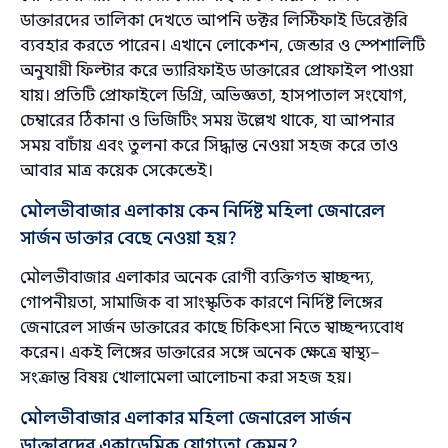
ডাক্তারদের তালিকা দেখতে আপনি ডক্টর লিস্টিফাই ডিরেক্টরি
ব্যবহার করতে পারেন। এখানে লোকেশন, জেন্ডার ও স্পেশালিটি
অনুযায়ী ফিল্টার করে ভ্যারিফাইড ডাক্তারের প্রোফাইল পাওয়া
যায়। প্রতিটি প্রোফাইলে ডিগ্রি, অভিজ্ঞতা, হাসপাতাল সংযোগ,
চেম্বারের ঠিকানা ও ভিজিটিং সময় উল্লেখ থাকে, যা আপনার
সময় বাচাঁয় এবং তুলনা করে সিদ্ধান্ত নেওয়া সহজ করে তাও
আবার মাত্র কয়েক সেকেন্ডেই।
মৌলভীবাজার এলাকায় কেন নির্দিষ্ট মহিলা জেনারেল
সার্জন ডাক্তার বেছে নেওয়া হয়?
মৌলভীবাজার এলাকার অনেক রোগী ব্যক্তিগত স্বাচ্ছন্দ্য,
গোপনীয়তা, সামাজিক বা সাংস্কৃতিক কারণে নির্দিষ্ট লিঙ্গের
জেনারেল সার্জন ডাক্তারের কাছে চিকিৎসা নিতে স্বাচ্ছন্দ্যবোধ
করেন। একই লিঙ্গের ডাক্তারের সঙ্গে অনেক ক্ষেত্রে স্বাস্থ্য–
সংক্রান্ত বিষয় খোলামেলা আলোচনা করা সহজ হয়।
মৌলভীবাজার এলাকার মহিলা জেনারেল সার্জন
ডাক্তারদের একাডেমিক যোগ্যতা কেমন?