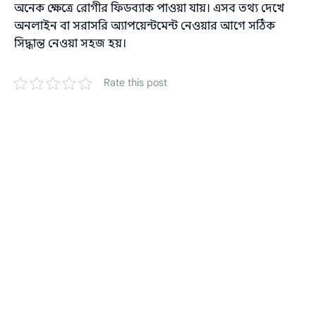
অনেক ক্ষেত্রে রোগীর ফিডব্যাক পাওয়া যায়। এসব তথ্য দেখে
অনলাইন বা সরাসরি অ্যাপয়েন্টমেন্ট নেওয়ার আগে সঠিক
সিদ্ধান্ত নেওয়া সহজ হয়।
Rate this post