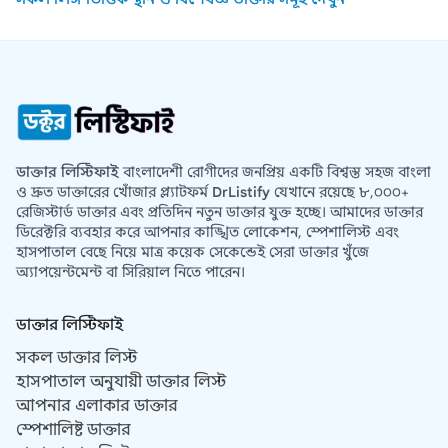
ডাক্তার লিস্টিফাই
বাংলাদেশী রোগীদের জনপ্রিয় একটি বিশ্বস্ত সহজ বাংলা
ও দ্রুত ডাক্তারের খোঁজার প্ল্যাটফর্ম
DrListify
যেখানে রয়েছে ৮,০০০+
রেজিস্টার্ড ডাক্তার এবং প্রতিদিন নতুন ডাক্তার যুক্ত হচ্ছে। আমাদের ডাক্তার
ডিরেক্টরি ব্যবহার করে আপনার কাঙ্খিত লোকেশন, স্পেশালিস্ট এবং
হাসপাতাল বেছে নিয়ে মাত্র কয়েক সেকেন্ডেই সেরা ডাক্তার খুঁজে
অ্যাপয়েন্টমেন্ট বা সিরিয়াল নিতে পারেন।
ডাক্তার লিস্টিফাই
সকল ডাক্তার লিস্ট
হাসপাতাল অনুযায়ী ডাক্তার লিস্ট
আপনার এলাকার ডাক্তার
স্পেশালিষ্ট ডাক্তার