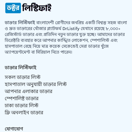
ডাক্তার লিস্টিফাই
বাংলাদেশী রোগীদের জনপ্রিয় একটি বিশ্বস্ত সহজ বাংলা
ও দ্রুত ডাক্তারের খোঁজার প্ল্যাটফর্ম
DrListify
যেখানে রয়েছে ৮,০০০+
রেজিস্টার্ড ডাক্তার এবং প্রতিদিন নতুন ডাক্তার যুক্ত হচ্ছে। আমাদের ডাক্তার
ডিরেক্টরি ব্যবহার করে আপনার কাঙ্খিত লোকেশন, স্পেশালিস্ট এবং
হাসপাতাল বেছে নিয়ে মাত্র কয়েক সেকেন্ডেই সেরা ডাক্তার খুঁজে
অ্যাপয়েন্টমেন্ট বা সিরিয়াল নিতে পারেন।
ডাক্তার লিস্টিফাই
সকল ডাক্তার লিস্ট
হাসপাতাল অনুযায়ী ডাক্তার লিস্ট
আপনার এলাকার ডাক্তার
স্পেশালিষ্ট ডাক্তার
ঢাকা ডাক্তার লিস্ট
ফ্রি অনলাইন ডাক্তার
যোগাযোগ