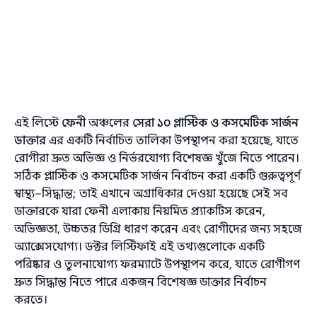
এই লিস্টে
ফেনী
অঞ্চলের
সেরা ১০ প্লাস্টিক ও কসমেটিক সার্জন
ডাক্তার
এর একটি নির্বাচিত তালিকা উপস্থাপন করা হয়েছে, যাতে
রোগীরা দ্রুত অভিজ্ঞ ও নির্ভরযোগ্য বিশেষজ্ঞ খুঁজে নিতে পারেন।
সঠিক প্লাস্টিক ও কসমেটিক সার্জন নির্বাচন করা একটি গুরুত্বপূর্ণ
স্বাস্থ্য–সিদ্ধান্ত; তাই এখানে অগ্রাধিকার দেওয়া হয়েছে সেই সব
ডাক্তারকে যারা ফেনী এলাকায় নিয়মিত প্র্যাকটিস করেন,
অভিজ্ঞতা, উচ্চতর ডিগ্রি ধারণ করেন এবং রোগীদের জন্য সহজে
অ্যাক্সেসযোগ্য। ডক্টর লিস্টিফাই এই তথ্যগুলোকে একটি
পরিষ্কার ও তুলনাযোগ্য ফরম্যাটে উপস্থাপন করে, যাতে রোগীগণ
দ্রুত সিদ্ধান্ত নিতে পারে একজন বিশেষজ্ঞ ডাক্তার নির্বাচন
করতে।