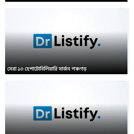
সেরা ১০ হেপাটোবিলিয়ারি সার্জন পঞ্চগড়