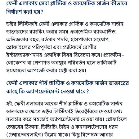
ফেনী এলাকায় সেরা প্লাস্টিক ও কসমেটিক সার্জন কীভাবে
নির্ধারণ করা হয়?
ডক্টর লিস্টিফাই ফেনী এলাকার প্লাস্টিক ও কসমেটিক সার্জন
ডাক্তারদের র‌্যাংকিং করার সময় একাডেমিক ব্যাকগ্রাউন্ড,
অভিজ্ঞতার বছর, বর্তমান পদবি, হাসপাতাল সংযোগ,
প্রোফাইলের পরিপূর্ণতা এবং প্ল্যাটফর্মে রোগীর
ইন্টারঅ্যাকশনসহ একাধিক বিষয় বিবেচনা করে। প্র্যাকটিস–
লোকেশন বা পেশাগত অবস্থার পরিবর্তন হলে তালিকাটি
সময়মতো আপডেট করার চেষ্টা করা হয়।
ফেনী এলাকার শীর্ষ প্লাস্টিক ও কসমেটিক সার্জন ডাক্তারের
কাছে কি অ্যাপয়েন্টমেন্ট নেওয়া যাবে?
হ্যাঁ, ফেনী এলাকার অনেক শীর্ষ প্লাস্টিক ও কসমেটিক সার্জন
ডাক্তারদের ক্ষেত্রে ডক্টর লিস্টিফাই ডিরেক্টরিতে দেওয়া তথ্য
ব্যবহার করে সহজেই অ্যাপয়েন্টমেন্ট নেওয়া যায়। প্রোফাইলে
চেম্বারের ঠিকানা, ভিজিটিং টাইম ও কনসালটেশনের ধরন
(চেম্বার/অনলাইন) উল্লেখ থাকে। কিছু বিশেষজ্ঞ আবার