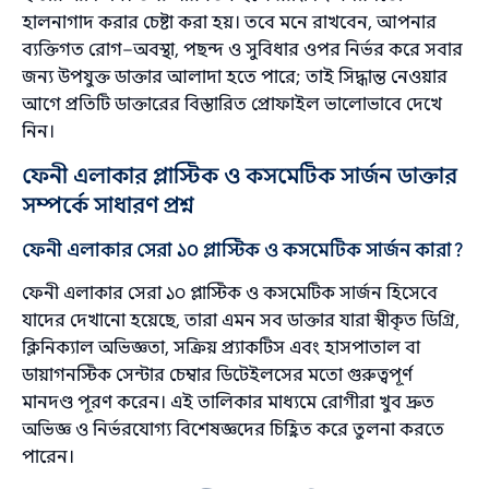
হালনাগাদ করার চেষ্টা করা হয়। তবে মনে রাখবেন, আপনার
ব্যক্তিগত রোগ–অবস্থা, পছন্দ ও সুবিধার ওপর নির্ভর করে সবার
জন্য উপযুক্ত ডাক্তার আলাদা হতে পারে; তাই সিদ্ধান্ত নেওয়ার
আগে প্রতিটি ডাক্তারের বিস্তারিত প্রোফাইল ভালোভাবে দেখে
নিন।
ফেনী এলাকার প্লাস্টিক ও কসমেটিক সার্জন ডাক্তার
সম্পর্কে সাধারণ প্রশ্ন
ফেনী এলাকার সেরা ১০ প্লাস্টিক ও কসমেটিক সার্জন কারা?
ফেনী এলাকার সেরা ১০ প্লাস্টিক ও কসমেটিক সার্জন হিসেবে
যাদের দেখানো হয়েছে, তারা এমন সব ডাক্তার যারা স্বীকৃত ডিগ্রি,
ক্লিনিক্যাল অভিজ্ঞতা, সক্রিয় প্র্যাকটিস এবং হাসপাতাল বা
ডায়াগনস্টিক সেন্টার চেম্বার ডিটেইলসের মতো গুরুত্বপূর্ণ
মানদণ্ড পূরণ করেন। এই তালিকার মাধ্যমে রোগীরা খুব দ্রুত
অভিজ্ঞ ও নির্ভরযোগ্য বিশেষজ্ঞদের চিহ্নিত করে তুলনা করতে
পারেন।