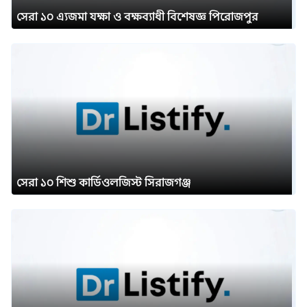
সেরা ১০ এ্যজমা যক্ষা ও বক্ষব্যাধী বিশেষজ্ঞ পিরোজপুর
সেরা ১০ শিশু কার্ডিওলজিস্ট সিরাজগঞ্জ