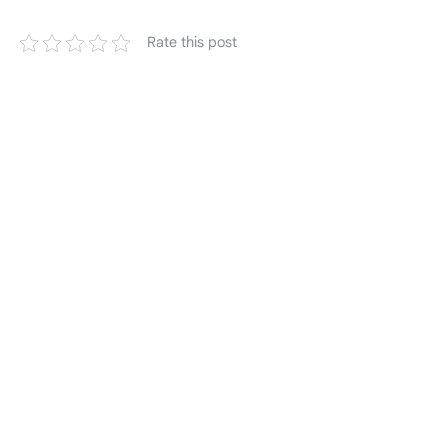
Rate this post