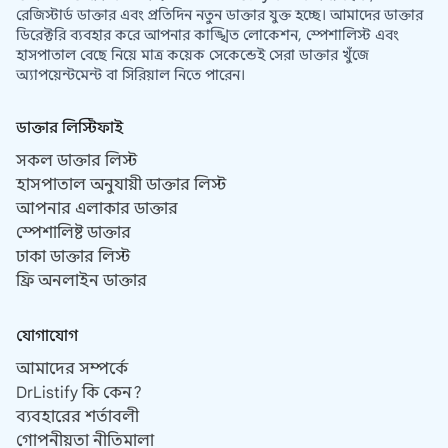
রেজিস্টার্ড ডাক্তার এবং প্রতিদিন নতুন ডাক্তার যুক্ত হচ্ছে। আমাদের ডাক্তার
ডিরেক্টরি ব্যবহার করে আপনার কাঙ্খিত লোকেশন, স্পেশালিস্ট এবং
হাসপাতাল বেছে নিয়ে মাত্র কয়েক সেকেন্ডেই সেরা ডাক্তার খুঁজে
অ্যাপয়েন্টমেন্ট বা সিরিয়াল নিতে পারেন।
ডাক্তার লিস্টিফাই
সকল ডাক্তার লিস্ট
হাসপাতাল অনুযায়ী ডাক্তার লিস্ট
আপনার এলাকার ডাক্তার
স্পেশালিষ্ট ডাক্তার
ঢাকা ডাক্তার লিস্ট
ফ্রি অনলাইন ডাক্তার
যোগাযোগ
আমাদের সম্পর্কে
DrListify কি কেন?
ব্যবহারের শর্তাবলী
গোপনীয়তা নীতিমালা