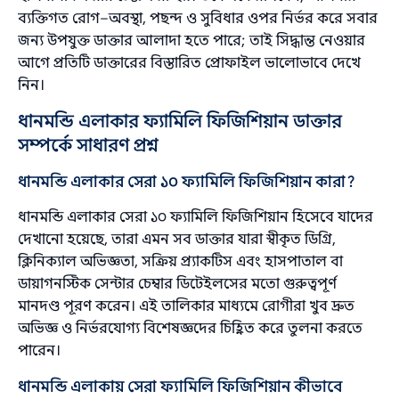
ব্যক্তিগত রোগ–অবস্থা, পছন্দ ও সুবিধার ওপর নির্ভর করে সবার
জন্য উপযুক্ত ডাক্তার আলাদা হতে পারে; তাই সিদ্ধান্ত নেওয়ার
আগে প্রতিটি ডাক্তারের বিস্তারিত প্রোফাইল ভালোভাবে দেখে
নিন।
ধানমন্ডি এলাকার ফ্যামিলি ফিজিশিয়ান ডাক্তার
সম্পর্কে সাধারণ প্রশ্ন
ধানমন্ডি এলাকার সেরা ১০ ফ্যামিলি ফিজিশিয়ান কারা?
ধানমন্ডি এলাকার সেরা ১০ ফ্যামিলি ফিজিশিয়ান হিসেবে যাদের
দেখানো হয়েছে, তারা এমন সব ডাক্তার যারা স্বীকৃত ডিগ্রি,
ক্লিনিক্যাল অভিজ্ঞতা, সক্রিয় প্র্যাকটিস এবং হাসপাতাল বা
ডায়াগনস্টিক সেন্টার চেম্বার ডিটেইলসের মতো গুরুত্বপূর্ণ
মানদণ্ড পূরণ করেন। এই তালিকার মাধ্যমে রোগীরা খুব দ্রুত
অভিজ্ঞ ও নির্ভরযোগ্য বিশেষজ্ঞদের চিহ্নিত করে তুলনা করতে
পারেন।
ধানমন্ডি এলাকায় সেরা ফ্যামিলি ফিজিশিয়ান কীভাবে