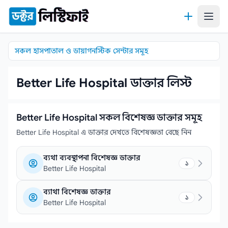
কন্টেন্টে যান
সকল হাসপাতাল ও ডায়াগনস্টিক সেন্টার সমূহ
Better Life Hospital ডাক্তার লিস্ট
Better Life Hospital সকল বিশেষজ্ঞ ডাক্তার সমূহ
Better Life Hospital এ ডাক্তার দেখতে বিশেষজ্ঞতা বেছে নিন
ব্যথা ব্যবস্থাপনা বিশেষজ্ঞ ডাক্তার
১
Better Life Hospital
ব্যাথা বিশেষজ্ঞ ডাক্তার
১
Better Life Hospital