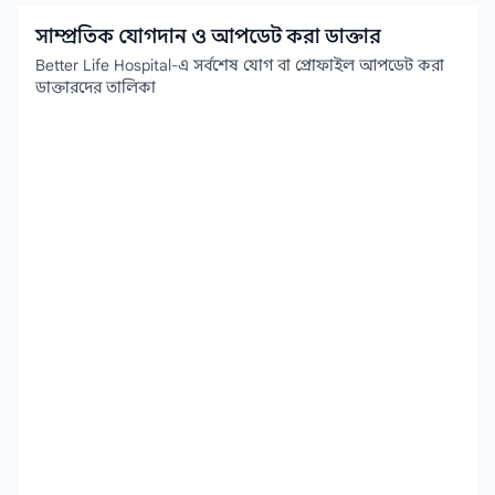
সাম্প্রতিক যোগদান ও আপডেট করা ডাক্তার
Better Life Hospital-এ সর্বশেষ যোগ বা প্রোফাইল আপডেট করা
ডাক্তারদের তালিকা