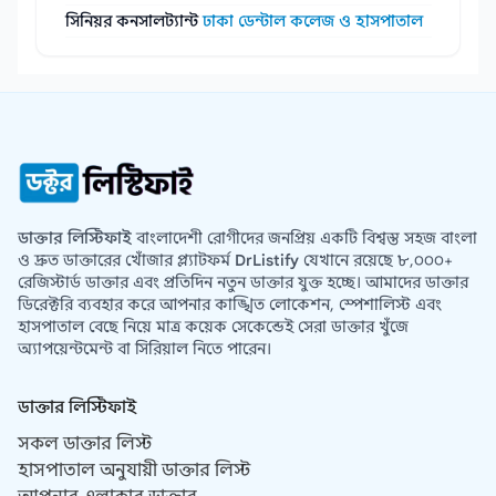
সিনিয়র কনসালট্যান্ট
ঢাকা ডেন্টাল কলেজ ও হাসপাতাল
ডাক্তার লিস্টিফাই
বাংলাদেশী রোগীদের জনপ্রিয় একটি বিশ্বস্ত সহজ বাংলা
ও দ্রুত ডাক্তারের খোঁজার প্ল্যাটফর্ম
DrListify
যেখানে রয়েছে ৮,০০০+
রেজিস্টার্ড ডাক্তার এবং প্রতিদিন নতুন ডাক্তার যুক্ত হচ্ছে। আমাদের ডাক্তার
ডিরেক্টরি ব্যবহার করে আপনার কাঙ্খিত লোকেশন, স্পেশালিস্ট এবং
হাসপাতাল বেছে নিয়ে মাত্র কয়েক সেকেন্ডেই সেরা ডাক্তার খুঁজে
অ্যাপয়েন্টমেন্ট বা সিরিয়াল নিতে পারেন।
ডাক্তার লিস্টিফাই
সকল ডাক্তার লিস্ট
হাসপাতাল অনুযায়ী ডাক্তার লিস্ট