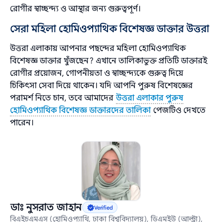
রোগীর স্বাচ্ছন্দ্য ও আস্থার জন্য গুরুত্বপূর্ণ।
সেরা মহিলা হোমিওপ্যাথিক বিশেষজ্ঞ ডাক্তার উত্তরা
উত্তরা এলাকায় আপনার পছন্দের মহিলা হোমিওপ্যাথিক
বিশেষজ্ঞ ডাক্তার খুঁজছেন? এখানে তালিকাভুক্ত প্রতিটি ডাক্তারই
রোগীর প্রয়োজন, গোপনীয়তা ও স্বাচ্ছন্দ্যকে গুরুত্ব দিয়ে
চিকিৎসা সেবা দিয়ে থাকেন। যদি আপনি পুরুষ বিশেষজ্ঞের
পরামর্শ নিতে চান, তবে আমাদের
উত্তরা এলাকার পুরুষ
হোমিওপ্যাথিক বিশেষজ্ঞ ডাক্তারদের তালিকা
পেজটিও দেখতে
পারেন।
ডাঃ নুসরাত জাহান
Verified
বিএইচএমএস (হোমিওপ্যাথি, ঢাকা বিশ্ববিদ্যালয়), ডিএমইউ (আল্ট্রা),