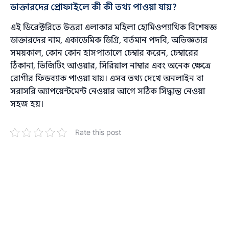
ডাক্তারদের প্রোফাইলে কী কী তথ্য পাওয়া যায়?
এই ডিরেক্টরিতে উত্তরা এলাকার মহিলা হোমিওপ্যাথিক বিশেষজ্ঞ
ডাক্তারদের নাম, একাডেমিক ডিগ্রি, বর্তমান পদবি, অভিজ্ঞতার
সময়কাল, কোন কোন হাসপাতালে চেম্বার করেন, চেম্বারের
ঠিকানা, ভিজিটিং আওয়ার, সিরিয়াল নাম্বার এবং অনেক ক্ষেত্রে
রোগীর ফিডব্যাক পাওয়া যায়। এসব তথ্য দেখে অনলাইন বা
সরাসরি অ্যাপয়েন্টমেন্ট নেওয়ার আগে সঠিক সিদ্ধান্ত নেওয়া
সহজ হয়।
Rate this post