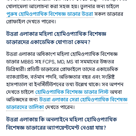
খোলামেলা আলোচনা করা সহজ হয়। তুলনার জন্য চাইলে
পুরুষ হোমিওপ্যাথিক বিশেষজ্ঞ ডাক্তার উত্তরা
সকল ডাক্তারর
প্রোফাইল দেখতে পারেন।
উত্তরা এলাকার মহিলা হোমিওপ্যাথিক বিশেষজ্ঞ
ডাক্তারদের একাডেমিক যোগ্যতা কেমন?
উত্তরা এলাকার অধিকাংশ মহিলা হোমিওপ্যাথিক বিশেষজ্ঞ
ডাক্তার MBBS সহ FCPS, MD, MS বা সমমানের উচ্চতর
ডিগ্রিধারী। প্রতিটি ডাক্তারের প্রোফাইলে তাদের একাডেমিক
ব্যাকগ্রাউন্ড, বর্তমান পদবি, অভিজ্ঞতার বছর এবং সংশ্লিষ্ট
হাসপাতাল বা ইনস্টিটিউশনের তথ্য উল্লেখ থাকে। সব অপশন
দেখতে চাইলে
হোমিওপ্যাথিক বিশেষজ্ঞ ডাক্তার লিস্ট
অথবা
অভিজ্ঞদের জন্য
উত্তরা এলাকার সেরা হোমিওপ্যাথিক বিশেষজ্ঞ
ডাক্তারদের তালিকা
দেখতে পারেন।
উত্তরা এলাকায় কি অনলাইনে মহিলা হোমিওপ্যাথিক
বিশেষজ্ঞ ডাক্তারের অ্যাপয়েন্টমেন্ট নেওয়া যায়?