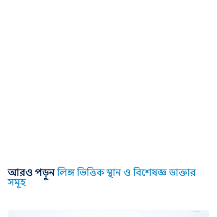
আরও পড়ুন
লিঙ্গ ভিত্তিক স্থান ও বিশেষজ্ঞ ডাক্তার
সমূহ