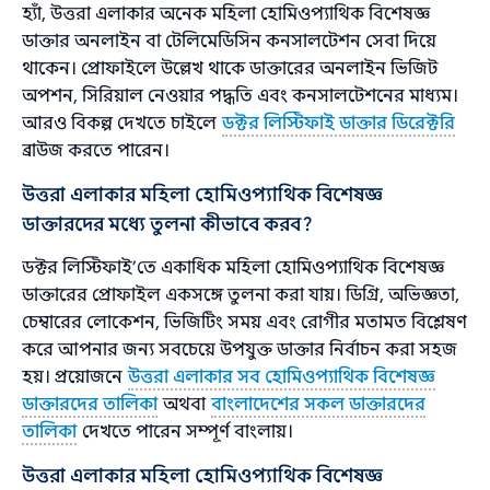
হ্যাঁ, উত্তরা এলাকার অনেক মহিলা হোমিওপ্যাথিক বিশেষজ্ঞ
ডাক্তার অনলাইন বা টেলিমেডিসিন কনসালটেশন সেবা দিয়ে
থাকেন। প্রোফাইলে উল্লেখ থাকে ডাক্তারের অনলাইন ভিজিট
অপশন, সিরিয়াল নেওয়ার পদ্ধতি এবং কনসালটেশনের মাধ্যম।
আরও বিকল্প দেখতে চাইলে
ডক্টর লিস্টিফাই ডাক্তার ডিরেক্টরি
ব্রাউজ করতে পারেন।
উত্তরা এলাকার মহিলা হোমিওপ্যাথিক বিশেষজ্ঞ
ডাক্তারদের মধ্যে তুলনা কীভাবে করব?
ডক্টর লিস্টিফাই’তে একাধিক মহিলা হোমিওপ্যাথিক বিশেষজ্ঞ
ডাক্তারের প্রোফাইল একসঙ্গে তুলনা করা যায়। ডিগ্রি, অভিজ্ঞতা,
চেম্বারের লোকেশন, ভিজিটিং সময় এবং রোগীর মতামত বিশ্লেষণ
করে আপনার জন্য সবচেয়ে উপযুক্ত ডাক্তার নির্বাচন করা সহজ
হয়। প্রয়োজনে
উত্তরা এলাকার সব হোমিওপ্যাথিক বিশেষজ্ঞ
ডাক্তারদের তালিকা
অথবা
বাংলাদেশের সকল ডাক্তারদের
তালিকা
দেখতে পারেন সম্পূর্ণ বাংলায়।
উত্তরা এলাকার মহিলা হোমিওপ্যাথিক বিশেষজ্ঞ