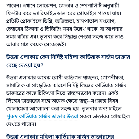
পারেন। এখানে লোকেশন, জেন্ডার ও স্পেশালিটি অনুযায়ী
ফিল্টার করে ভ্যারিফাইড ডাক্তারের প্রোফাইল পাওয়া যায়।
প্রতিটি প্রোফাইলে ডিগ্রি, অভিজ্ঞতা, হাসপাতাল সংযোগ,
চেম্বারের ঠিকানা ও ভিজিটিং সময় উল্লেখ থাকে, যা আপনার
সময় বাচাঁয় এবং তুলনা করে সিদ্ধান্ত নেওয়া সহজ করে তাও
আবার মাত্র কয়েক সেকেন্ডেই।
উত্তরা এলাকায় কেন নির্দিষ্ট মহিলা কার্ডিয়াক সার্জন ডাক্তার
বেছে নেওয়া হয়?
উত্তরা এলাকার অনেক রোগী ব্যক্তিগত স্বাচ্ছন্দ্য, গোপনীয়তা,
সামাজিক বা সাংস্কৃতিক কারণে নির্দিষ্ট লিঙ্গের কার্ডিয়াক সার্জন
ডাক্তারের কাছে চিকিৎসা নিতে স্বাচ্ছন্দ্যবোধ করেন। একই
লিঙ্গের ডাক্তারের সঙ্গে অনেক ক্ষেত্রে স্বাস্থ্য–সংক্রান্ত বিষয়
খোলামেলা আলোচনা করা সহজ হয়। তুলনার জন্য চাইলে
পুরুষ কার্ডিয়াক সার্জন ডাক্তার উত্তরা
সকল ডাক্তারর প্রোফাইল
দেখতে পারেন।
উত্তরা এলাকার মহিলা কার্ডিয়াক সার্জন ডাক্তারদের