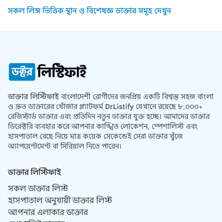
সকল লিঙ্গ ভিত্তিক স্থান ও বিশেষজ্ঞ ডাক্তার সমূহ দেখুন
ডাক্তার লিস্টিফাই
বাংলাদেশী রোগীদের জনপ্রিয় একটি বিশ্বস্ত সহজ বাংলা
ও দ্রুত ডাক্তারের খোঁজার প্ল্যাটফর্ম
DrListify
যেখানে রয়েছে ৮,০০০+
রেজিস্টার্ড ডাক্তার এবং প্রতিদিন নতুন ডাক্তার যুক্ত হচ্ছে। আমাদের ডাক্তার
ডিরেক্টরি ব্যবহার করে আপনার কাঙ্খিত লোকেশন, স্পেশালিস্ট এবং
হাসপাতাল বেছে নিয়ে মাত্র কয়েক সেকেন্ডেই সেরা ডাক্তার খুঁজে
অ্যাপয়েন্টমেন্ট বা সিরিয়াল নিতে পারেন।
ডাক্তার লিস্টিফাই
সকল ডাক্তার লিস্ট
হাসপাতাল অনুযায়ী ডাক্তার লিস্ট
আপনার এলাকার ডাক্তার