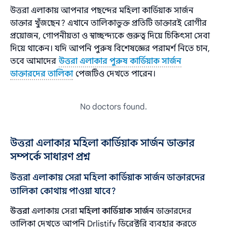
উত্তরা এলাকায় আপনার পছন্দের মহিলা কার্ডিয়াক সার্জন
ডাক্তার খুঁজছেন? এখানে তালিকাভুক্ত প্রতিটি ডাক্তারই রোগীর
প্রয়োজন, গোপনীয়তা ও স্বাচ্ছন্দ্যকে গুরুত্ব দিয়ে চিকিৎসা সেবা
দিয়ে থাকেন। যদি আপনি পুরুষ বিশেষজ্ঞের পরামর্শ নিতে চান,
তবে আমাদের
উত্তরা এলাকার পুরুষ কার্ডিয়াক সার্জন
ডাক্তারদের তালিকা
পেজটিও দেখতে পারেন।
No doctors found.
উত্তরা এলাকার মহিলা কার্ডিয়াক সার্জন ডাক্তার
সম্পর্কে সাধারণ প্রশ্ন
উত্তরা এলাকায় সেরা মহিলা কার্ডিয়াক সার্জন ডাক্তারদের
তালিকা কোথায় পাওয়া যাবে?
উত্তরা
এলাকায় সেরা
মহিলা কার্ডিয়াক সার্জন
ডাক্তারদের
তালিকা দেখতে আপনি Drlistify ডিরেক্টরি ব্যবহার করতে