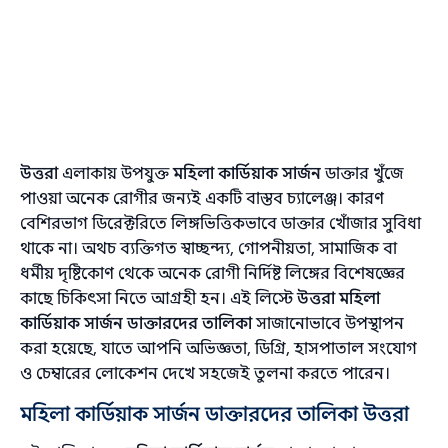
উত্তরা
এলাকায় উপযুক্ত
মহিলা কার্ডিয়াক সার্জন
ডাক্তার খুঁজে
পাওয়া অনেক রোগীর জন্যই একটি বাস্তব চ্যালেঞ্জ। কারণ
বেশিরভাগ ডিরেক্টরিতে লিঙ্গভিত্তিকভাবে ডাক্তার খোঁজার সুবিধা
থাকে না। অথচ ব্যক্তিগত স্বাচ্ছন্দ্য, গোপনীয়তা, সামাজিক বা
ধর্মীয় দৃষ্টিকোণ থেকে অনেক রোগী নির্দিষ্ট লিঙ্গের বিশেষজ্ঞের
কাছে চিকিৎসা নিতে আগ্রহী হন। এই লিস্টে
উত্তরা মহিলা
কার্ডিয়াক সার্জন ডাক্তারদের তালিকা
সাজানোভাবে উপস্থাপন
করা হয়েছে, যাতে আপনি অভিজ্ঞতা, ডিগ্রি, হাসপাতাল সংযোগ
ও চেম্বারের লোকেশন দেখে সহজেই তুলনা করতে পারেন।
মহিলা কার্ডিয়াক সার্জন ডাক্তারদের তালিকা উত্তরা