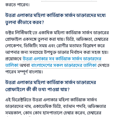
করতে পারেন।
উত্তরা এলাকার মহিলা কার্ডিয়াক সার্জন ডাক্তারদের মধ্যে
তুলনা কীভাবে করব?
ডক্টর লিস্টিফাই’তে একাধিক মহিলা কার্ডিয়াক সার্জন ডাক্তারের
প্রোফাইল একসঙ্গে তুলনা করা যায়। ডিগ্রি, অভিজ্ঞতা, চেম্বারের
লোকেশন, ভিজিটিং সময় এবং রোগীর মতামত বিশ্লেষণ করে
আপনার জন্য সবচেয়ে উপযুক্ত ডাক্তার নির্বাচন করা সহজ হয়।
প্রয়োজনে
উত্তরা এলাকার সব কার্ডিয়াক সার্জন ডাক্তারদের
তালিকা
অথবা
বাংলাদেশের সকল ডাক্তারদের তালিকা
দেখতে
পারেন সম্পূর্ণ বাংলায়।
উত্তরা এলাকার মহিলা কার্ডিয়াক সার্জন ডাক্তারদের
প্রোফাইলে কী কী তথ্য পাওয়া যায়?
এই ডিরেক্টরিতে উত্তরা এলাকার মহিলা কার্ডিয়াক সার্জন
ডাক্তারদের নাম, একাডেমিক ডিগ্রি, বর্তমান পদবি, অভিজ্ঞতার
সময়কাল, কোন কোন হাসপাতালে চেম্বার করেন, চেম্বারের