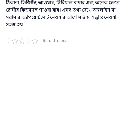
ঠিকানা, ভিজিটিং আওয়ার, সিরিয়াল নাম্বার এবং অনেক ক্ষেত্রে
রোগীর ফিডব্যাক পাওয়া যায়। এসব তথ্য দেখে অনলাইন বা
সরাসরি অ্যাপয়েন্টমেন্ট নেওয়ার আগে সঠিক সিদ্ধান্ত নেওয়া
সহজ হয়।
Rate this post