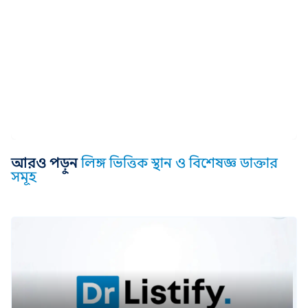
আরও পড়ুন
লিঙ্গ ভিত্তিক স্থান ও বিশেষজ্ঞ ডাক্তার
সমূহ