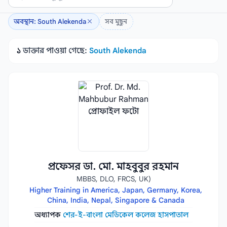
অবস্থান: South Alekenda
সব মুছুন
১
ডাক্তার পাওয়া গেছে:
South Alekenda
প্রফেসর ডা. মো. মাহবুবুর রহমান
MBBS, DLO, FRCS, UK)
Higher Training in America, Japan, Germany, Korea,
China, India, Nepal, Singapore & Canada
অধ্যাপক
শের-ই-বাংলা মেডিকেল কলেজ হাসপাতাল