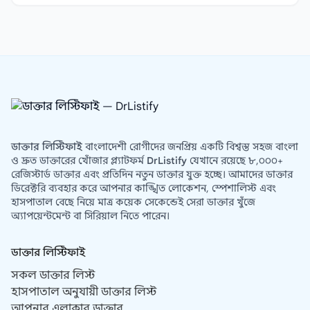
ডাক্তার লিস্টিফাই
বাংলাদেশী রোগীদের জনপ্রিয় একটি বিশ্বস্ত সহজ বাংলা
ও দ্রুত ডাক্তারের খোঁজার প্ল্যাটফর্ম
DrListify
যেখানে রয়েছে ৮,০০০+
রেজিস্টার্ড ডাক্তার এবং প্রতিদিন নতুন ডাক্তার যুক্ত হচ্ছে। আমাদের ডাক্তার
ডিরেক্টরি ব্যবহার করে আপনার কাঙ্খিত লোকেশন, স্পেশালিস্ট এবং
হাসপাতাল বেছে নিয়ে মাত্র কয়েক সেকেন্ডেই সেরা ডাক্তার খুঁজে
অ্যাপয়েন্টমেন্ট বা সিরিয়াল নিতে পারেন।
ডাক্তার লিস্টিফাই
সকল ডাক্তার লিস্ট
হাসপাতাল অনুযায়ী ডাক্তার লিস্ট
আপনার এলাকার ডাক্তার