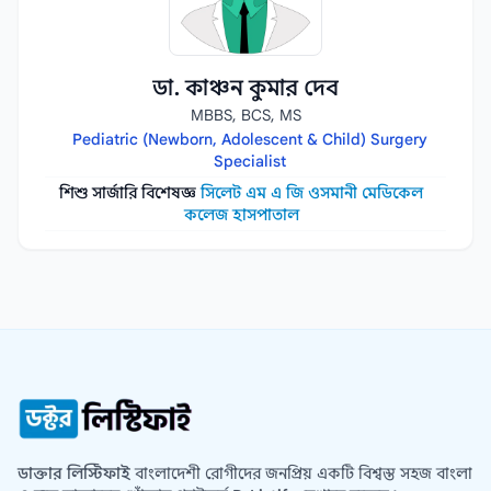
ডা. কাঞ্চন কুমার দেব
MBBS, BCS, MS
Pediatric (Newborn, Adolescent & Child) Surgery
Specialist
শিশু সার্জারি বিশেষজ্ঞ
সিলেট এম এ জি ওসমানী মেডিকেল
কলেজ হাসপাতাল
ডাক্তার লিস্টিফাই
বাংলাদেশী রোগীদের জনপ্রিয় একটি বিশ্বস্ত সহজ বাংলা