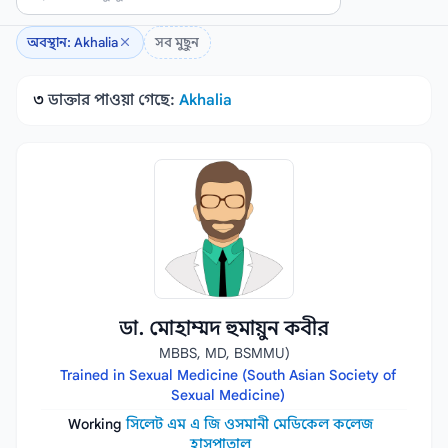
অবস্থান: Akhalia
সব মুছুন
৩
ডাক্তার পাওয়া গেছে:
Akhalia
ডা. মোহাম্মদ হুমায়ুন কবীর
MBBS, MD, BSMMU)
Trained in Sexual Medicine (South Asian Society of
Sexual Medicine)
Working
সিলেট এম এ জি ওসমানী মেডিকেল কলেজ
হাসপাতাল