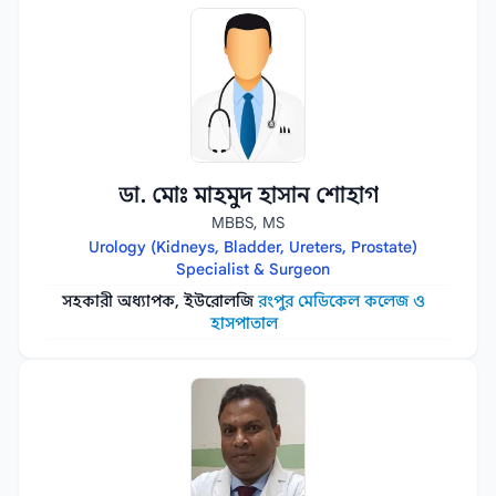
ডা. মোঃ মাহমুদ হাসান শোহাগ
MBBS, MS
Urology (Kidneys, Bladder, Ureters, Prostate)
Specialist & Surgeon
সহকারী অধ্যাপক, ইউরোলজি
রংপুর মেডিকেল কলেজ ও
হাসপাতাল