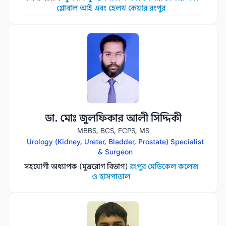
গ্লোবাল আই এবং হেলথ কেয়ার রংপুর
ডা. মোঃ জুলফিকার আলী সিদ্দিকী
MBBS, BCS, FCPS, MS
Urology (Kidney, Ureter, Bladder, Prostate) Specialist
& Surgeon
সহযোগী অধ্যাপক (মূত্ররোগ বিভাগ)
রংপুর মেডিকেল কলেজ
ও হাসপাতাল