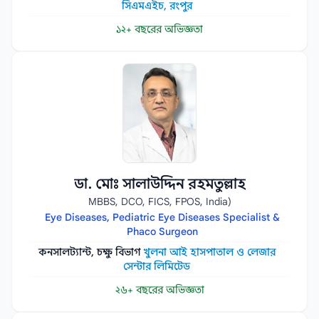
সিএমএইচ, রংপুর
১২+ বছরের অভিজ্ঞতা
ডা. মোঃ সালাউদ্দিন রহমতুল্লাহ
MBBS, DCO, FICS, FPOS, India)
Eye Diseases, Pediatric Eye Diseases Specialist &
Phaco Surgeon
কনসালট্যান্ট, চক্ষু বিভাগ
খুলনা আই হাসপাতাল ও লেজার
সেন্টার লিমিটেড
২৬+ বছরের অভিজ্ঞতা