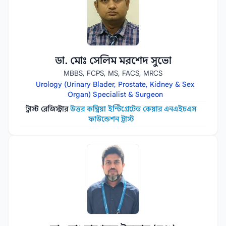
ডা. মোঃ সেলিম মরশেদ সুভো
MBBS, FCPS, MS, FACS, MRCS
Urology (Urinary Blader, Prostate, Kidney & Sex
Organ) Specialist & Surgeon
ট্রাস্ট রেজিস্ট্রার
উত্তর কম্ব্রিয়া ইন্টিগ্রেটেড কেয়ার এনএইচএস
ফাউন্ডেশন ট্রাস্ট