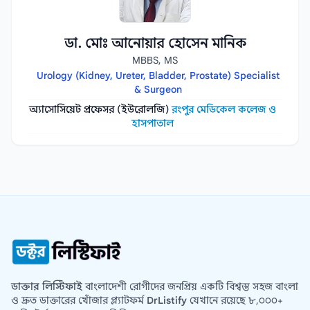
ডা. মোঃ আনোয়ার হোসেন মানিক
MBBS, MS
Urology (Kidney, Ureter, Bladder, Prostate) Specialist
& Surgeon
অ্যাসোসিয়েট প্রফেসর (ইউরোলজি)
রংপুর মেডিকেল কলেজ ও
হাসপাতাল
ডাক্তার লিস্টিফাই
বাংলাদেশী রোগীদের জনপ্রিয় একটি বিশ্বস্ত সহজ বাংলা
ও দ্রুত ডাক্তারের খোঁজার প্ল্যাটফর্ম
DrListify
যেখানে রয়েছে ৮,০০০+